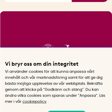
Vi bryr oss om din integritet
Vi använder cookies för att kunna anpassa vårt
innehåll och vår marknadsföring samt för att ge dig
bästa möjliga upplevelse av vår webbplats.
Bekräfta
genom att klicka på “Godkänn och stäng”. Du kan
ändra vilka cookies som sparas under ”Anpassa”.
Läs
mer i vår
cookiepolicy
.