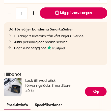
Lägg i varukorgen
Därför väljer kunderna SmartaSaker
1-3 dagars leverans från vårt lager i Sverige
Alltid personlig och snabb service
Högt kundbetyg hos
Tillbehör
Lock till kvadratisk
förvaringslåda, SmartStore
Köp
40 kr
Produktinfo
Specifikationer