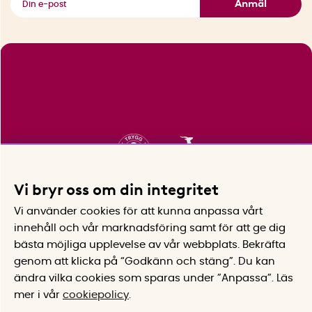
Anmäl
Vi bryr oss om din integritet
Vi använder cookies för att kunna anpassa vårt
innehåll och vår marknadsföring samt för att ge dig
bästa möjliga upplevelse av vår webbplats.
Bekräfta
genom att klicka på “Godkänn och stäng”. Du kan
ändra vilka cookies som sparas under ”Anpassa”.
Läs
mer i vår
cookiepolicy
.