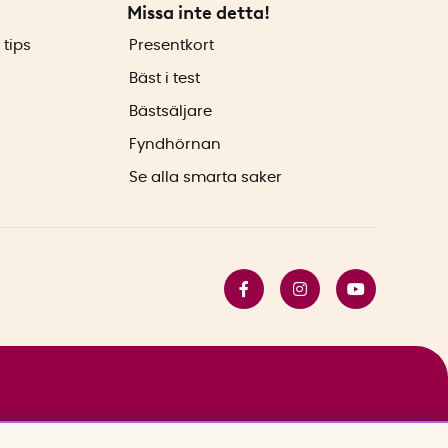
Missa inte detta!
 tips
Presentkort
Bäst i test
Bästsäljare
Fyndhörnan
Se alla smarta saker