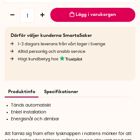
Lägg i varukorgen
Därför väljer kunderna SmartaSaker
1-3 dagars leverans från vårt lager i Sverige
Alltid personlig och snabb service
Högt kundbetyg hos
Produktinfo
Specifikationer
Tänds automatiskt
Enkel installation
Energisnål och dimbar
Att famla sig fram efter lysknappen i nattens mörker för att