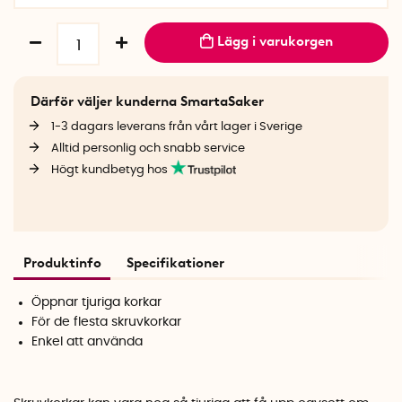
Lägg i varukorgen
Därför väljer kunderna SmartaSaker
1-3 dagars leverans från vårt lager i Sverige
Alltid personlig och snabb service
Högt kundbetyg hos
Produktinfo
Specifikationer
Öppnar tjuriga korkar
För de flesta skruvkorkar
Enkel att använda