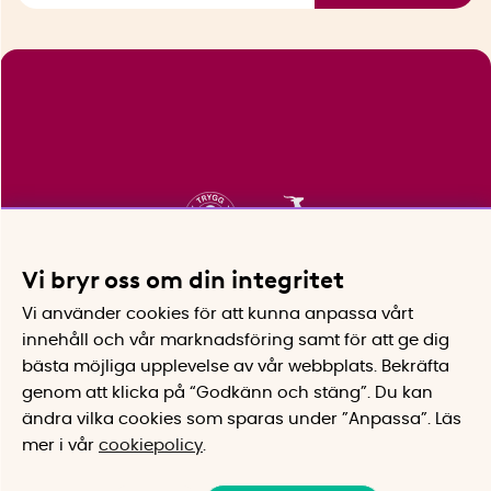
Vi bryr oss om din integritet
Vi använder cookies för att kunna anpassa vårt
innehåll och vår marknadsföring samt för att ge dig
bästa möjliga upplevelse av vår webbplats.
Bekräfta
genom att klicka på “Godkänn och stäng”. Du kan
ändra vilka cookies som sparas under ”Anpassa”.
Läs
mer i vår
cookiepolicy
.