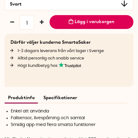
Svart
Lägg i varukorgen
Därför väljer kunderna SmartaSaker
1-3 dagars leverans från vårt lager i Sverige
Alltid personlig och snabb service
Högt kundbetyg hos
Produktinfo
Specifikationer
Enkel att använda
Fallsensor, livespårning och samtal
Smidig app med flera smarta funktioner