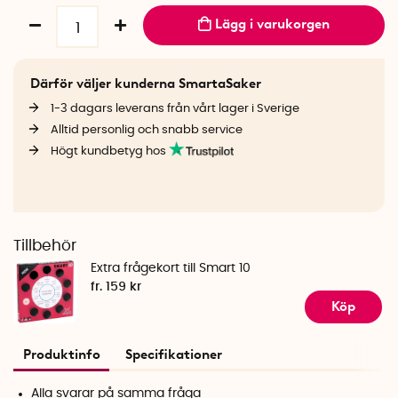
Lägg i varukorgen
Därför väljer kunderna SmartaSaker
1-3 dagars leverans från vårt lager i Sverige
Alltid personlig och snabb service
Högt kundbetyg hos
Tillbehör
Extra frågekort till Smart 10
fr. 159 kr
Köp
Produktinfo
Specifikationer
Alla svarar på samma fråga