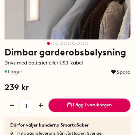
Dimbar garderobsbelysning
Drivs med batterier eller USB-kabel
Spara
239
kr
Lägg i varukorgen
Därför väljer kunderna SmartaSaker
1-3 dagars leverans från vårt lager i Sverige