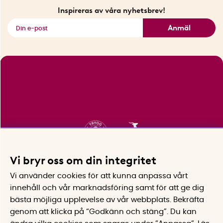
Fyndhörnan
Inspireras av våra nyhetsbrev!
Se alla smarta saker
Anmäl
Vi bryr oss om din integritet
Vi använder cookies för att kunna anpassa vårt
innehåll och vår marknadsföring samt för att ge dig
bästa möjliga upplevelse av vår webbplats.
Bekräfta
genom att klicka på “Godkänn och stäng”. Du kan