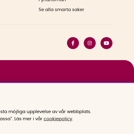
Se alla smarta saker
sta möjliga upplevelse av vår webbplats.
assa”.
Läs mer i vår
cookiepolicy
.