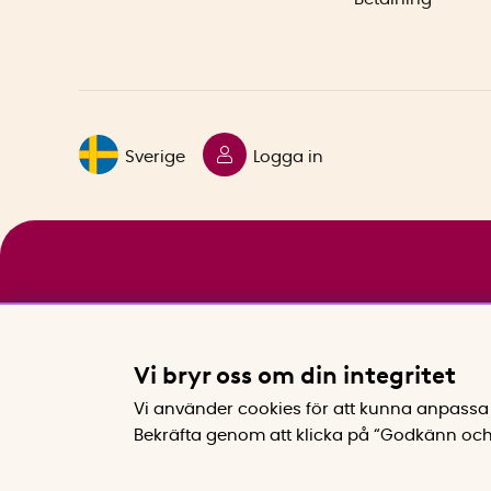
Sverige
Logga in
Vi bryr oss om din integritet
Vi använder cookies för att kunna anpassa 
Bekräfta genom att klicka på “Godkänn och