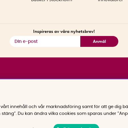
Inspireras av våra nyhetsbrev!
Anmäl
vårt innehåll och vår marknadsföring samt för att ge dig bä
 stäng”. Du kan ändra vilka cookies som sparas under ”Anp