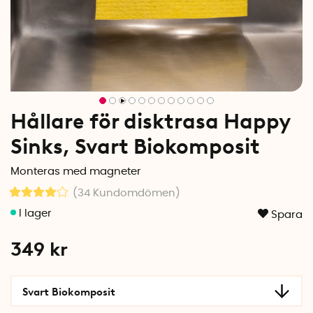
Hållare för disktrasa Happy
Sinks, Svart Biokomposit
Monteras med magneter
(34
Kundomdömen
)
Spara
349
kr
Svart Biokomposit