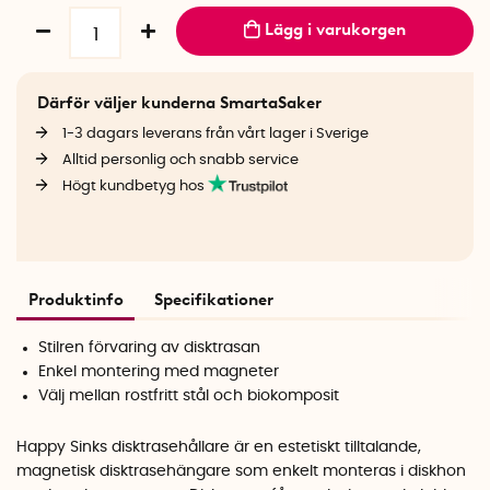
Lägg i varukorgen
Därför väljer kunderna SmartaSaker
1-3 dagars leverans från vårt lager i Sverige
Alltid personlig och snabb service
Högt kundbetyg hos
Produktinfo
Specifikationer
Stilren förvaring av disktrasan
Enkel montering med magneter
Välj mellan rostfritt stål och biokomposit
Happy Sinks disktrasehållare är en estetiskt tilltalande,
magnetisk disktrasehängare som enkelt monteras i diskhon