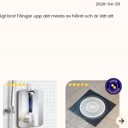
2026-04-29
igt bra! Fångar upp det mesta av håret och är lätt att