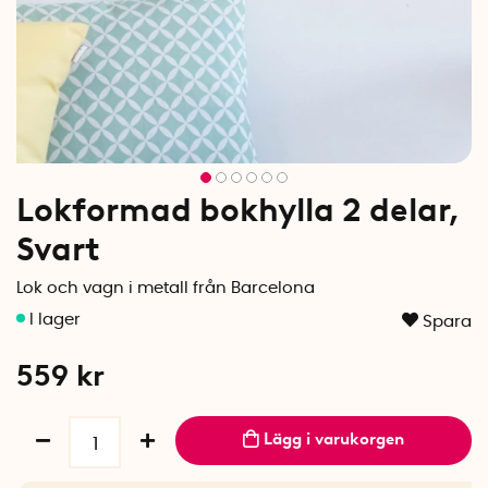
Lokformad bokhylla 2 delar,
Svart
Lok och vagn i metall från Barcelona
Spara
559
kr
Lägg i varukorgen