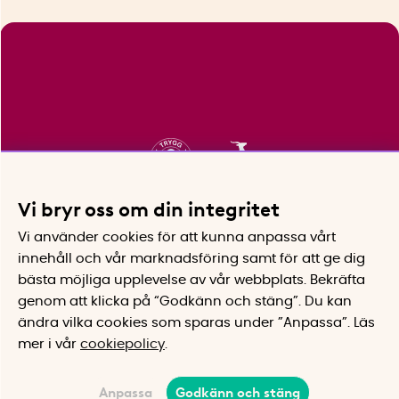
Vi bryr oss om din integritet
Vi använder cookies för att kunna anpassa vårt
innehåll och vår marknadsföring samt för att ge dig
bästa möjliga upplevelse av vår webbplats.
Bekräfta
genom att klicka på “Godkänn och stäng”. Du kan
ändra vilka cookies som sparas under ”Anpassa”.
Läs
mer i vår
cookiepolicy
.
Anpassa
Godkänn och stäng