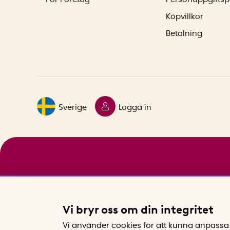
Köpvillkor
Betalning
Sverige
Logga in
Vi bryr oss om din integritet
Vi använder cookies för att kunna anpassa 