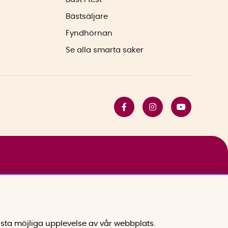
Bästsäljare
Fyndhörnan
Se alla smarta saker
sta möjliga upplevelse av vår webbplats.