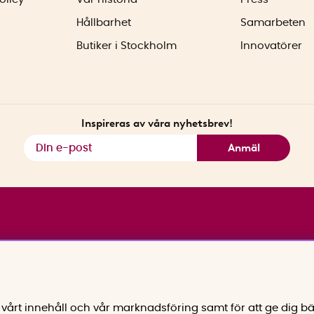
Hållbarhet
Samarbeten
Butiker i Stockholm
Innovatörer
Inspireras av våra nyhetsbrev!
Anmäl
vårt innehåll och vår marknadsföring samt för att ge dig bä