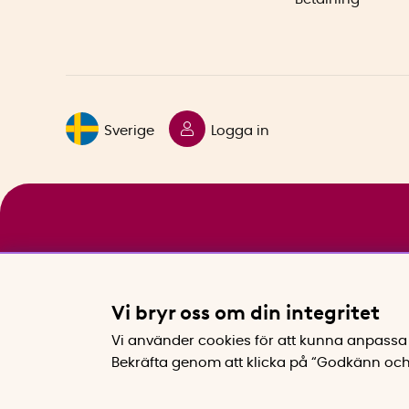
Sverige
Logga in
Vi bryr oss om din integritet
Vi använder cookies för att kunna anpassa 
Bekräfta genom att klicka på “Godkänn och