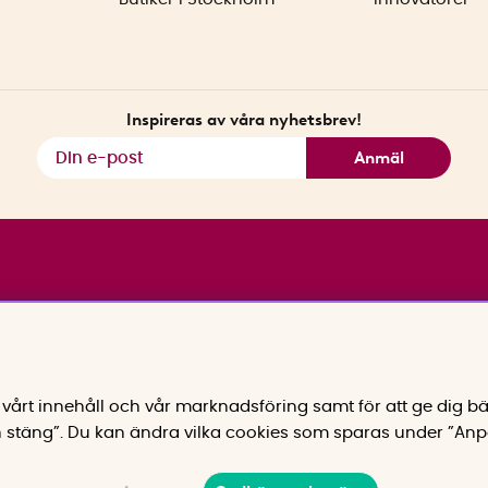
Inspireras av våra nyhetsbrev!
Anmäl
vårt innehåll och vår marknadsföring samt för att ge dig bä
 stäng”. Du kan ändra vilka cookies som sparas under ”Anp