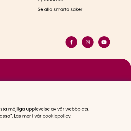
Se alla smarta saker
sta möjliga upplevelse av vår webbplats.
assa”.
Läs mer i vår
cookiepolicy
.