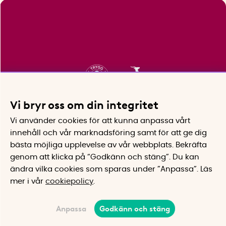
Vi bryr oss om din integritet
Vi använder cookies för att kunna anpassa vårt
innehåll och vår marknadsföring samt för att ge dig
bästa möjliga upplevelse av vår webbplats.
Bekräfta
genom att klicka på “Godkänn och stäng”. Du kan
ändra vilka cookies som sparas under ”Anpassa”.
Läs
mer i vår
cookiepolicy
.
Anpassa
Godkänn och stäng