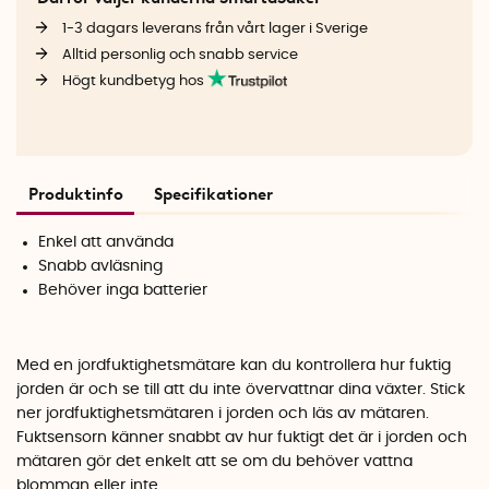
1-3 dagars leverans från vårt lager i Sverige
Alltid personlig och snabb service
Högt kundbetyg hos
Produktinfo
Specifikationer
Enkel att använda
Snabb avläsning
Behöver inga batterier
Med en jordfuktighetsmätare kan du kontrollera hur fuktig
jorden är och se till att du inte övervattnar dina växter. Stick
ner jordfuktighetsmätaren i jorden och läs av mätaren.
Fuktsensorn känner snabbt av hur fuktigt det är i jorden och
mätaren gör det enkelt att se om du behöver vattna
blomman eller inte.