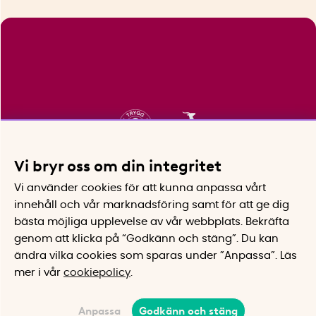
Vi bryr oss om din integritet
Vi använder cookies för att kunna anpassa vårt
innehåll och vår marknadsföring samt för att ge dig
bästa möjliga upplevelse av vår webbplats.
Bekräfta
genom att klicka på “Godkänn och stäng”. Du kan
ändra vilka cookies som sparas under ”Anpassa”.
Läs
mer i vår
cookiepolicy
.
Anpassa
Godkänn och stäng