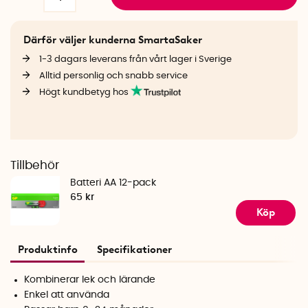
Därför väljer kunderna SmartaSaker
1-3 dagars leverans från vårt lager i Sverige
Alltid personlig och snabb service
Högt kundbetyg hos
Tillbehör
Batteri AA 12-pack
65 kr
Köp
Produktinfo
Specifikationer
Kombinerar lek och lärande
Enkel att använda