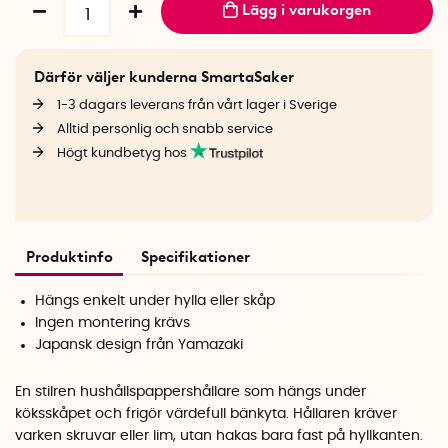
Lägg i varukorgen
Därför väljer kunderna SmartaSaker
1-3 dagars leverans från vårt lager i Sverige
Alltid personlig och snabb service
Högt kundbetyg hos
Produktinfo
Specifikationer
Hängs enkelt under hylla eller skåp
Ingen montering krävs
Japansk design från Yamazaki
En stilren hushållspappershållare som hängs under
köksskåpet och frigör värdefull bänkyta. Hållaren kräver
varken skruvar eller lim, utan hakas bara fast på hyllkanten.