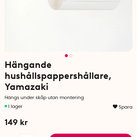
Hängande
hushållspappershållare,
Yamazaki
Hängs under skåp utan montering
Spara
149
kr