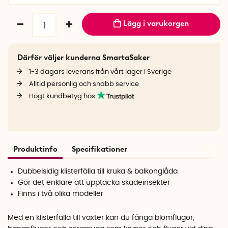
Lägg i varukorgen
Därför väljer kunderna SmartaSaker
1-3 dagars leverans från vårt lager i Sverige
Alltid personlig och snabb service
Högt kundbetyg hos
Produktinfo
Specifikationer
Dubbelsidig klisterfälla till kruka & balkonglåda
Gör det enklare att upptäcka skadeinsekter
Finns i två olika modeller
Med en klisterfälla till växter kan du fånga blomflugor,