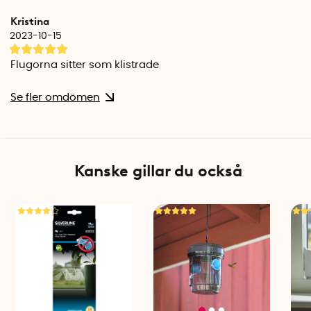
Kristina
2023-10-15
Flugorna sitter som klistrade
Se fler omdömen
Kanske gillar du också