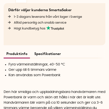
Därför väljer kunderna SmartaSaker
1-3 dagars leverans från vårt lager i Sverige
Alltid personlig och snabb service
Högt kundbetyg hos
Produktinfo
Specifikationer
Fyra värmeinställningar, 40-50 °C
Ger upp till 6 timmars värme
Kan användas som Powerbank
Den här smidiga och uppladdningsbara handvärmaren med
Powerbank är varm och skön att hålla i när det är kallt ute.
Handvärmaren blir varm på ca 10 sekunder och ger ca 3-6
timmars värme beroende på vilken värmeinställning du