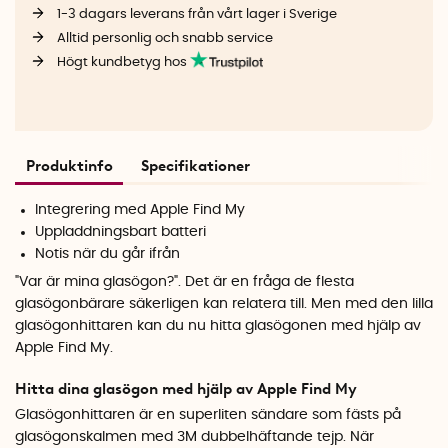
1-3 dagars leverans från vårt lager i Sverige
Alltid personlig och snabb service
Högt kundbetyg hos
Produktinfo
Specifikationer
Integrering med Apple Find My
Uppladdningsbart batteri
Notis när du går ifrån
"Var är mina glasögon?". Det är en fråga de flesta
glasögonbärare säkerligen kan relatera till. Men med den lilla
glasögonhittaren kan du nu hitta glasögonen med hjälp av
Apple Find My.
Hitta dina glasögon med hjälp av Apple Find My
Glasögonhittaren är en superliten sändare som fästs på
glasögonskalmen med 3M dubbelhäftande tejp. När