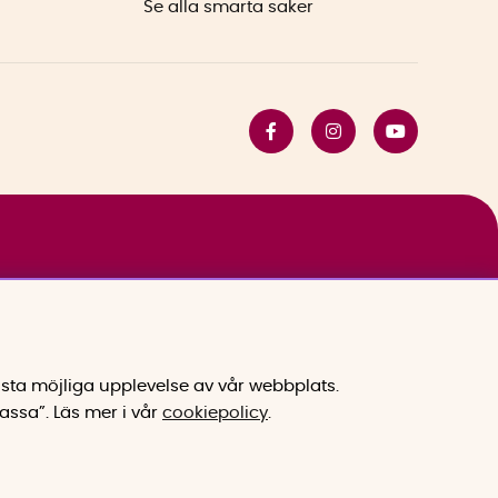
Se alla smarta saker
sta möjliga upplevelse av vår webbplats.
assa”.
Läs mer i vår
cookiepolicy
.