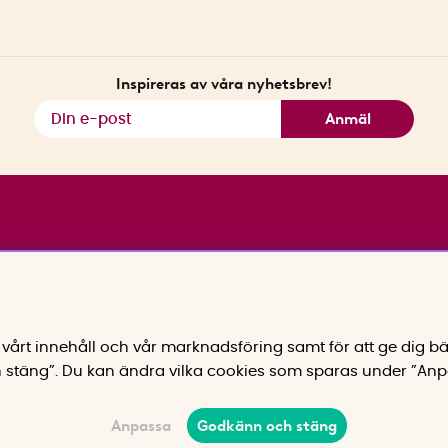
Inspireras av våra nyhetsbrev!
Anmäl
vårt innehåll och vår marknadsföring samt för att ge dig bä
 stäng”. Du kan ändra vilka cookies som sparas under ”Anp
Anpassa
Godkänn och stäng