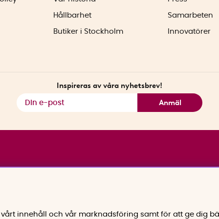
Hållbarhet
Samarbeten
Butiker i Stockholm
Innovatörer
Inspireras av våra nyhetsbrev!
Anmäl
vårt innehåll och vår marknadsföring samt för att ge dig bä