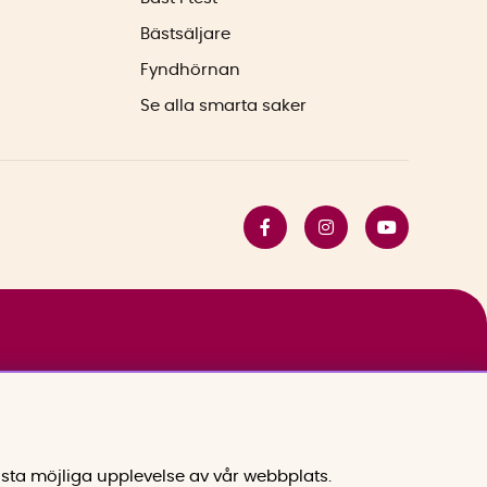
Bästsäljare
Fyndhörnan
Se alla smarta saker
sta möjliga upplevelse av vår webbplats.