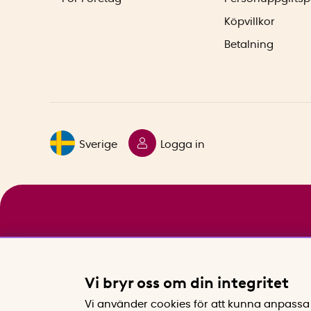
Köpvillkor
Betalning
Sverige
Logga in
Vi bryr oss om din integritet
Vi använder cookies för att kunna anpassa 