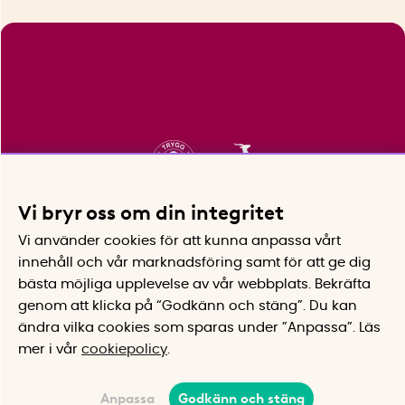
Vi bryr oss om din integritet
Vi använder cookies för att kunna anpassa vårt
innehåll och vår marknadsföring samt för att ge dig
bästa möjliga upplevelse av vår webbplats.
Bekräfta
genom att klicka på “Godkänn och stäng”. Du kan
ändra vilka cookies som sparas under ”Anpassa”.
Läs
mer i vår
cookiepolicy
.
Anpassa
Godkänn och stäng