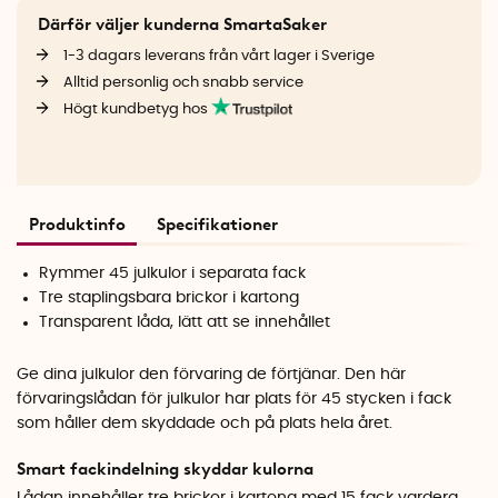
Därför väljer kunderna SmartaSaker
1-3 dagars leverans från vårt lager i Sverige
Alltid personlig och snabb service
Högt kundbetyg hos
Produktinfo
Specifikationer
Rymmer 45 julkulor i separata fack
Tre staplingsbara brickor i kartong
Transparent låda, lätt att se innehållet
Ge dina julkulor den förvaring de förtjänar. Den här
förvaringslådan för julkulor har plats för 45 stycken i fack
som håller dem skyddade och på plats hela året.
Smart fackindelning skyddar kulorna