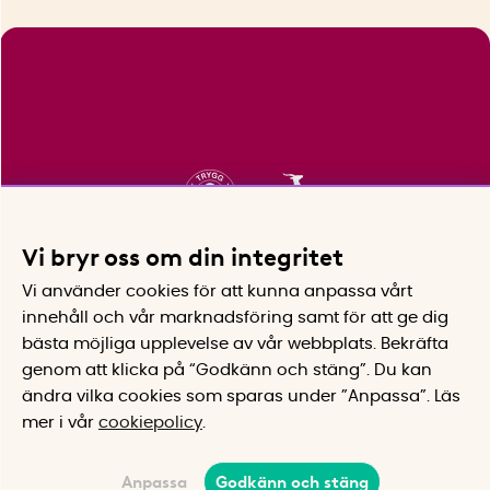
Vi bryr oss om din integritet
Vi använder cookies för att kunna anpassa vårt
innehåll och vår marknadsföring samt för att ge dig
bästa möjliga upplevelse av vår webbplats.
Bekräfta
genom att klicka på “Godkänn och stäng”. Du kan
ändra vilka cookies som sparas under ”Anpassa”.
Läs
mer i vår
cookiepolicy
.
Anpassa
Godkänn och stäng