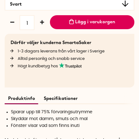
Svart
Lägg i varukorgen
Därför väljer kunderna SmartaSaker
1-3 dagars leverans från vårt lager i Sverige
Alltid personlig och snabb service
Högt kundbetyg hos
Produktinfo
Specifikationer
Sparar upp till 75% förvaringsutrymme
Skyddar mot damm, smuts och mal
Fönster visar vad som finns inuti