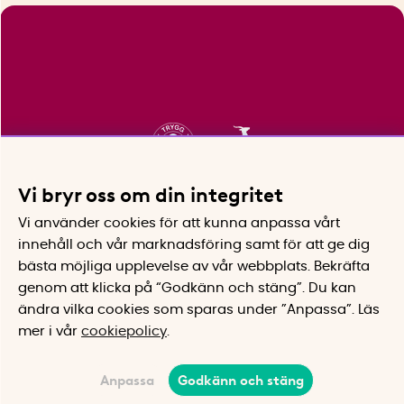
Vi bryr oss om din integritet
Vi använder cookies för att kunna anpassa vårt
innehåll och vår marknadsföring samt för att ge dig
bästa möjliga upplevelse av vår webbplats.
Bekräfta
genom att klicka på “Godkänn och stäng”. Du kan
ändra vilka cookies som sparas under ”Anpassa”.
Läs
mer i vår
cookiepolicy
.
Anpassa
Godkänn och stäng