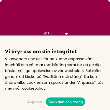
Vi bryr oss om din integritet
Vi använder cookies för att kunna anpassa vårt
innehåll och vår marknadsföring samt för att ge dig
bästa möjliga upplevelse av vår webbplats.
Bekräfta
genom att klicka på “Godkänn och stäng”. Du kan
ändra vilka cookies som sparas under ”Anpassa”.
Läs
mer i vår
cookiepolicy
.
Anpassa
Godkänn och stäng