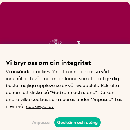
Vi bryr oss om din integritet
Vi använder cookies för att kunna anpassa vårt
innehåll och vår marknadsföring samt för att ge dig
bästa möjliga upplevelse av vår webbplats.
Bekräfta
genom att klicka på “Godkänn och stäng”. Du kan
ändra vilka cookies som sparas under ”Anpassa”.
Läs
mer i vår
cookiepolicy
.
Anpassa
Godkänn och stäng