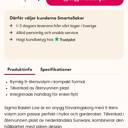
Därför väljer kunderna SmartaSaker
1-3 dagars leverans från vårt lager i Sverige
Alltid personlig och snabb service
Högt kundbetyg hos
Produktinfo
Specifikationer
Rymlig 9-litersvolym i kompakt format
Tillverkad av återvunnen plast
Integrerade handtag för enkel flytt
Sigma Basket Low är en snygg förvaringskorg med 9 liters
volym som passar perfekt i hyllor och garderober. Tillverkad i
återvunnen plast av nederländska Sunware, kombinerar den
hållbarhet med stilren design.