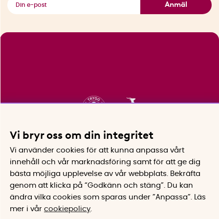
Anmäl
Vi bryr oss om din integritet
Vi använder cookies för att kunna anpassa vårt
innehåll och vår marknadsföring samt för att ge dig
bästa möjliga upplevelse av vår webbplats.
Bekräfta
genom att klicka på “Godkänn och stäng”. Du kan
ändra vilka cookies som sparas under ”Anpassa”.
Läs
mer i vår
cookiepolicy
.