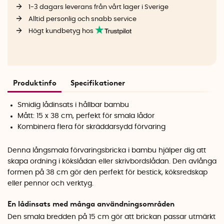
1-3 dagars leverans från vårt lager i Sverige
Alltid personlig och snabb service
Högt kundbetyg hos
Produktinfo
Specifikationer
Smidig lådinsats i hållbar bambu
Mått: 15 x 38 cm, perfekt för smala lådor
Kombinera flera för skräddarsydd förvaring
Denna långsmala förvaringsbricka i bambu hjälper dig att
skapa ordning i kökslådan eller skrivbordslådan. Den avlånga
formen på 38 cm gör den perfekt för bestick, köksredskap
eller pennor och verktyg.
En lådinsats med många användningsområden
Den smala bredden på 15 cm gör att brickan passar utmärkt