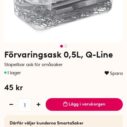
Förvaringsask 0,5L, Q-Line
Stapelbar ask för småsaker
Spara
45
kr
Lägg i varukorgen
Därför väljer kunderna SmartaSaker