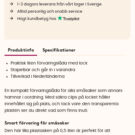
1-3 dagars leverans från vårt lager i Sverige
Alltid personlig och snabb service
Högt kundbetyg hos
Produktinfo
Specifikationer
Praktisk liten förvaringslåda med lock
Stapelbar och går in i varandra
Tillverkad i Nederländerna
En kompakt förvaringslåda för alla småsaker som annars
hamnar i oordning. Med säkra clips på locket håller
innehållet sig på plats, och tack vare den transparenta
plasten ser du direkt vad som finns inuti.
Smart förvaring för småsaker
Den här lilla plastasken på 0,5 liter är perfekt för att