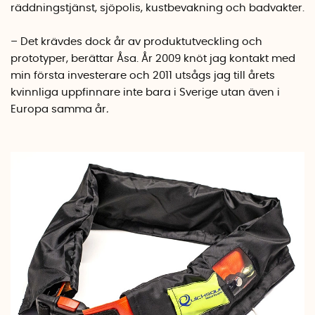
räddningstjänst, sjöpolis, kustbevakning och badvakter.
– Det krävdes dock år av produktutveckling och
prototyper, berättar Åsa. År 2009 knöt jag kontakt med
min första investerare och 2011 utsågs jag till årets
kvinnliga uppfinnare inte bara i Sverige utan även i
Europa samma år
.