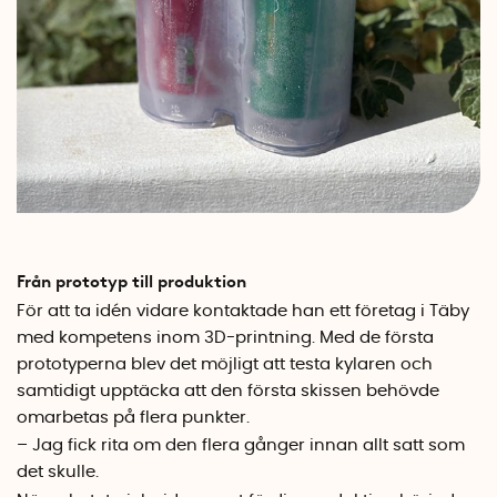
Från prototyp till produktion
För att ta idén vidare kontaktade han ett företag i Täby
med kompetens inom 3D-printning. Med de första
prototyperna blev det möjligt att testa kylaren och
samtidigt upptäcka att den första skissen behövde
omarbetas på flera punkter.
– Jag fick rita om den flera gånger innan allt satt som
det skulle.