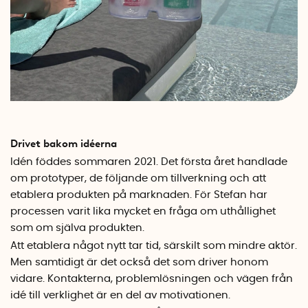
Drivet bakom idéerna
Idén föddes sommaren 2021. Det första året handlade
om prototyper, de följande om tillverkning och att
etablera produkten på marknaden. För Stefan har
processen varit lika mycket en fråga om uthållighet
som om själva produkten.
Att etablera något nytt tar tid, särskilt som mindre aktör.
Men samtidigt är det också det som driver honom
vidare. Kontakterna, problemlösningen och vägen från
idé till verklighet är en del av motivationen.