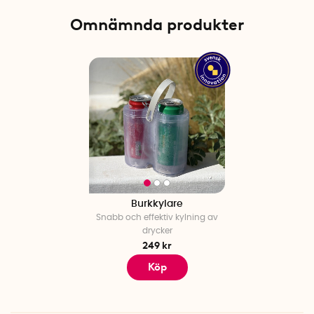
Omnämnda produkter
Burkkylare
Snabb och effektiv kylning av
drycker
249 kr
Köp