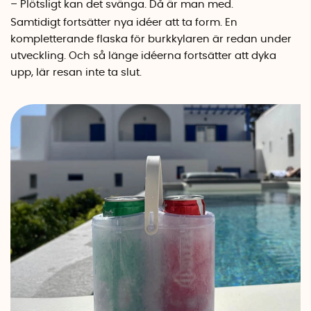
– Plötsligt kan det svänga. Då är man med.
Samtidigt fortsätter nya idéer att ta form. En
kompletterande flaska för burkkylaren är redan under
utveckling. Och så länge idéerna fortsätter att dyka
upp, lär resan inte ta slut.