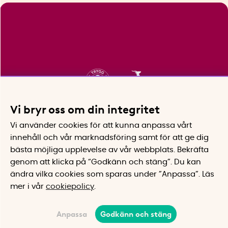
Vi bryr oss om din integritet
Vi använder cookies för att kunna anpassa vårt
innehåll och vår marknadsföring samt för att ge dig
bästa möjliga upplevelse av vår webbplats.
Bekräfta
genom att klicka på “Godkänn och stäng”. Du kan
ändra vilka cookies som sparas under ”Anpassa”.
Läs
mer i vår
cookiepolicy
.
Anpassa
Godkänn och stäng