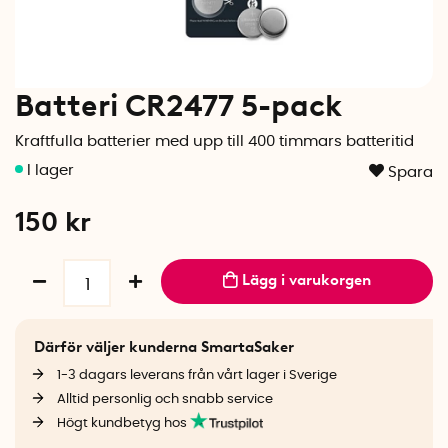
Batteri CR2477 5-pack
Kraftfulla batterier med upp till 400 timmars batteritid
Spara
150
kr
Lägg i varukorgen
Därför väljer kunderna SmartaSaker
1-3 dagars leverans från vårt lager i Sverige
Alltid personlig och snabb service
Högt kundbetyg hos