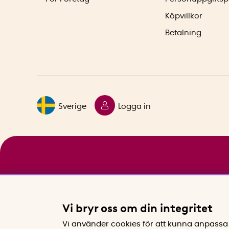
Köpvillkor
Betalning
Sverige
Logga in
Vi bryr oss om din integritet
Vi använder cookies för att kunna anpassa 