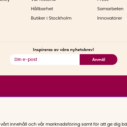
Hållbarhet
Samarbeten
Butiker i Stockholm
Innovatörer
Inspireras av våra nyhetsbrev!
Anmäl
vårt innehåll och vår marknadsföring samt för att ge dig bä