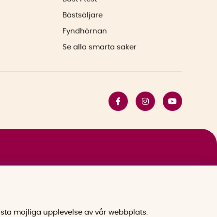
Bästsäljare
Fyndhörnan
Se alla smarta saker
sta möjliga upplevelse av vår webbplats.