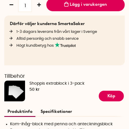
Lägg i varukorgen
Därför väljer kunderna SmartaSaker
1-3 dagars leverans från vårt lager i Sverige
Alltid personlig och snabb service
Högt kundbetyg hos
Tillbehör
Shoppis extrablock i 3-pack
50 kr
Köp
Produktinfo
Specifikationer
Kom-ihåg-block med penna och anteckningsblock