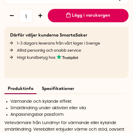
Lägg i varukorgen
Därför väljer kunderna SmartaSaker
1-3 dagars leverans från vårt lager i Sverige
Alltid personlig och snabb service
Högt kundbetyg hos
Produktinfo
Specifikationer
Värmande och kylande effekt
Smärtlindring under aktivitet eller vila
Anpassningsbar passform
Vetevärmare från Lundmyr för värmande eller kylande
smärtlindring. Vetebältet erbjuder värme och stöd, oavsett