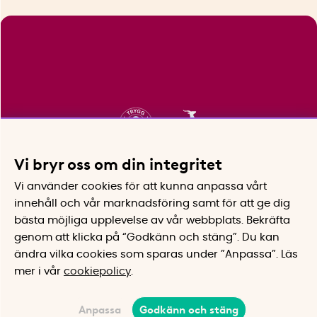
Vi bryr oss om din integritet
Vi använder cookies för att kunna anpassa vårt
innehåll och vår marknadsföring samt för att ge dig
bästa möjliga upplevelse av vår webbplats.
Bekräfta
genom att klicka på “Godkänn och stäng”. Du kan
ändra vilka cookies som sparas under ”Anpassa”.
Läs
mer i vår
cookiepolicy
.
Anpassa
Godkänn och stäng