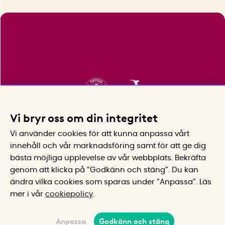
Vi bryr oss om din integritet
Vi använder cookies för att kunna anpassa vårt
innehåll och vår marknadsföring samt för att ge dig
bästa möjliga upplevelse av vår webbplats.
Bekräfta
genom att klicka på “Godkänn och stäng”. Du kan
ändra vilka cookies som sparas under ”Anpassa”.
Läs
mer i vår
cookiepolicy
.
Anpassa
Godkänn och stäng