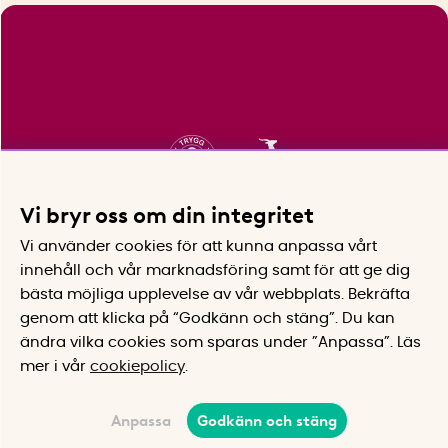
Vi bryr oss om din integritet
Vi använder cookies för att kunna anpassa vårt
innehåll och vår marknadsföring samt för att ge dig
bästa möjliga upplevelse av vår webbplats.
Bekräfta
genom att klicka på “Godkänn och stäng”. Du kan
ändra vilka cookies som sparas under ”Anpassa”.
Läs
mer i vår
cookiepolicy
.
Anpassa
Godkänn och stäng