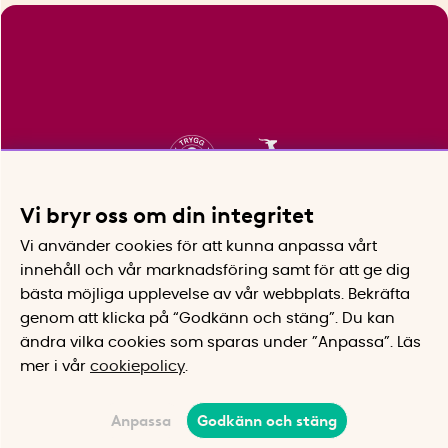
Vi bryr oss om din integritet
Vi använder cookies för att kunna anpassa vårt
innehåll och vår marknadsföring samt för att ge dig
bästa möjliga upplevelse av vår webbplats.
Bekräfta
genom att klicka på “Godkänn och stäng”. Du kan
ändra vilka cookies som sparas under ”Anpassa”.
Läs
mer i vår
cookiepolicy
.
Anpassa
Godkänn och stäng