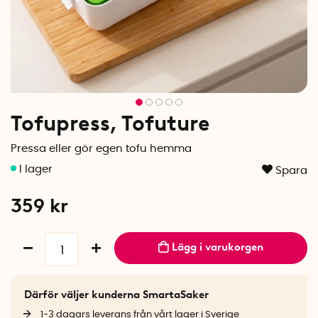
Tofupress, Tofuture
Pressa eller gör egen tofu hemma
Spara
359
kr
Lägg i varukorgen
Därför väljer kunderna SmartaSaker
1-3 dagars leverans från vårt lager i Sverige