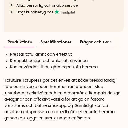
Alltid personlig och snabb service
Högt kundbetyg hos
Produktinfo
Specifikationer
Frågor och svar
Pressar tofu jämnt och effektivt
Kompakt design och enkel att använda
Kan användas till att göra egen tofu hemma
Tofuture Tofupress gör det enkelt att både pressa färdig
tofu och tillverka egen hemma från grunden. Med
justerbara trycknivåer och en genomtänkt kompakt design
avlägsnar den effektivt vätska för att ge en fastare
konsistens och bättre smakupptag. Samtidigt kan du
använda tofupressen om du vill göra egen tofu hemma
genom att lägga en silduk i innerbehållaren.