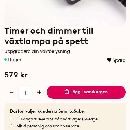
Timer och dimmer till
växtlampa på spett
Uppgradera din växtbelysning
Spara
579
kr
Lägg i varukorgen
Därför väljer kunderna SmartaSaker
1-3 dagars leverans från vårt lager i Sverige
Alltid personlig och snabb service