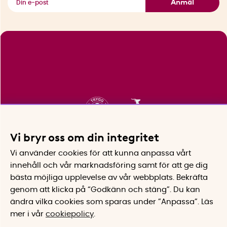
Anmäl
Vi bryr oss om din integritet
Vi använder cookies för att kunna anpassa vårt
innehåll och vår marknadsföring samt för att ge dig
bästa möjliga upplevelse av vår webbplats.
Bekräfta
genom att klicka på “Godkänn och stäng”. Du kan
ändra vilka cookies som sparas under ”Anpassa”.
Läs
mer i vår
cookiepolicy
.