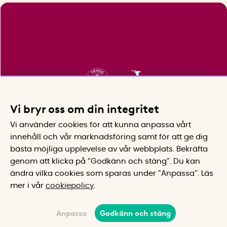
Vi bryr oss om din integritet
Vi använder cookies för att kunna anpassa vårt
innehåll och vår marknadsföring samt för att ge dig
bästa möjliga upplevelse av vår webbplats.
Bekräfta
genom att klicka på “Godkänn och stäng”. Du kan
ändra vilka cookies som sparas under ”Anpassa”.
Läs
mer i vår
cookiepolicy
.
Anpassa
Godkänn och stäng