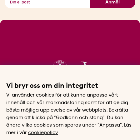
Anmäl
Vi bryr oss om din integritet
Vi använder cookies för att kunna anpassa vårt
innehåll och vår marknadsföring samt för att ge dig
bästa möjliga upplevelse av vår webbplats.
Bekräfta
genom att klicka på “Godkänn och stäng”. Du kan
ändra vilka cookies som sparas under ”Anpassa”.
Läs
mer i vår
cookiepolicy
.