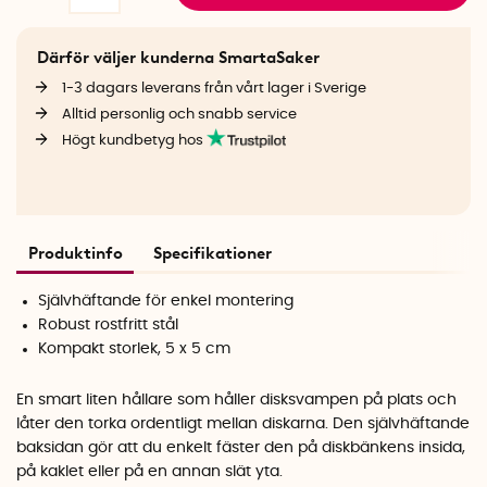
Därför väljer kunderna SmartaSaker
1-3 dagars leverans från vårt lager i Sverige
Alltid personlig och snabb service
Högt kundbetyg hos
Produktinfo
Specifikationer
Självhäftande för enkel montering
Robust rostfritt stål
Kompakt storlek, 5 x 5 cm
En smart liten hållare som håller disksvampen på plats och
låter den torka ordentligt mellan diskarna. Den självhäftande
baksidan gör att du enkelt fäster den på diskbänkens insida,
på kaklet eller på en annan slät yta.